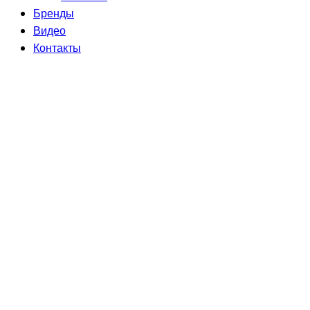
Бренды
Видео
Контакты