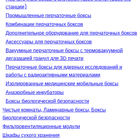
станции)
Промышленные перчаточные боксы
Комбинации перчаточных боксов
Дополнительное оборудование для перчаточных боксов
Аксессуары для перчаточных боксов
Вакуумные перчаточные боксы с термовакуумной
дегазацией гранул для 3D печати
Перчаточные боксы для ядерных исследований и
работы с радиоактивными материалами
Изолированные медицинские мобильные боксы
Анаэробные инкубаторы
Боксы биологической безопасности
Чистые комнаты, Ламинарные боксы, Боксы
биологической безопасности
Фильтровентиляционные модули
Шкафы сухого хранения