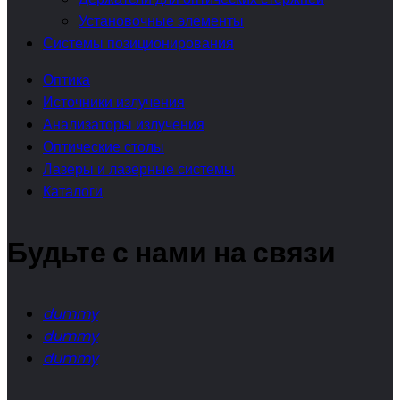
Установочные элементы
Системы позиционирования
Оптика
Источники излучения
Анализаторы излучения
Оптические столы
Лазеры и лазерные системы
Каталоги
Будьте с нами на связи
dummy
dummy
dummy