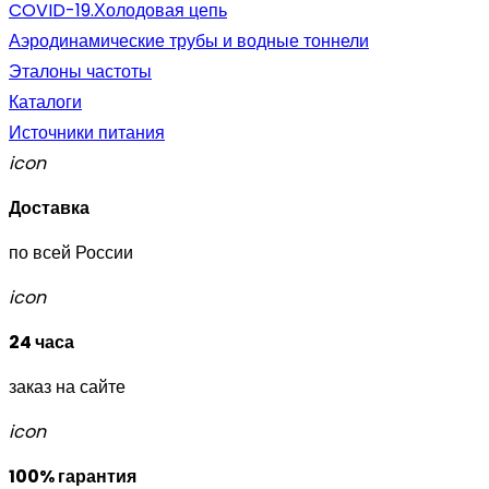
COVID-19.Холодовая цепь
Аэродинамические трубы и водные тоннели
Эталоны частоты
Каталоги
Источники питания
icon
Доставка
по всей России
icon
24 часа
заказ на сайте
icon
100% гарантия