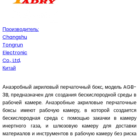
Производитель:
Changshu
Tongrun
Electronic
Co., Ltd,
Китай
Анаэробный акриловый перчаточный бокс, модель AGB-
3B, предназначен для создания бескислородной среды в
рабочей камере. Анаэробные акриловые перчаточные
боксы имеют рабочую камеру, в которой создается
бескислородная среда с помощью закачки в камеру
инертного газа, и шлюзовую камеру для доставки
материалов и инструментов в рабочую камеру без риска