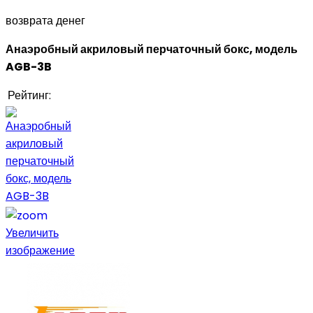
возврата денег
Анаэробный акриловый перчаточный бокс, модель
AGB-3B
Рейтинг:
Увеличить
изображение