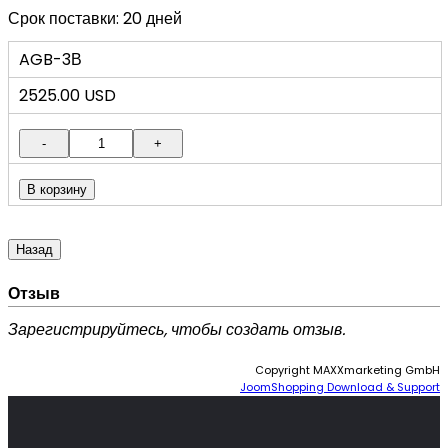
Срок поставки: 20 дней
AGB-3В
2525.00 USD
Отзыв
Зарегистрируйтесь, чтобы создать отзыв.
Copyright MAXXmarketing GmbH
JoomShopping Download & Support