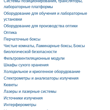
Системы позиционирования, трансляторы,
лабораторные платформы
Оборудование для обучения и лабораторные
установки
Оборудование для производства оптики
Оптика
Перчаточные боксы
Чистые комнаты, Ламинарные боксы, Боксы
биологической безопасности
Фильтровентиляционные модули
Шкафы сухого хранения
Холодильное и криогенное оборудование
Спектрометры и анализаторы излучения
Кюветы
Лазеры и лазерные системы
Источники излучения
Интерферометры