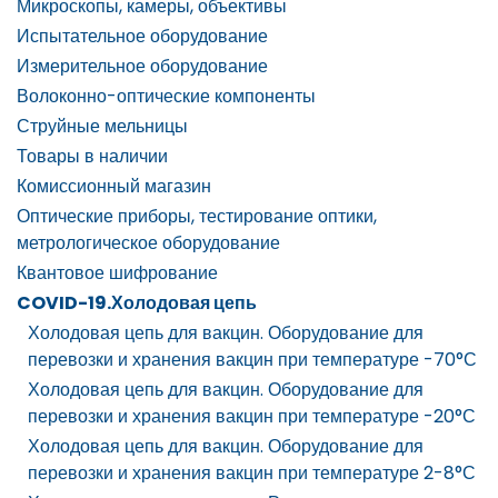
Микроскопы, камеры, объективы
Испытательное оборудование
Измерительное оборудование
Волоконно-оптические компоненты
Струйные мельницы
Товары в наличии
Комиссионный магазин
Оптические приборы, тестирование оптики,
метрологическое оборудование
Квантовое шифрование
COVID-19.Холодовая цепь
Холодовая цепь для вакцин. Оборудование для
перевозки и хранения вакцин при температуре -70°С
Холодовая цепь для вакцин. Оборудование для
перевозки и хранения вакцин при температуре -20°С
Холодовая цепь для вакцин. Оборудование для
перевозки и хранения вакцин при температуре 2-8°С