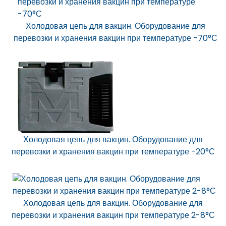
Холодовая цепь для вакцин. Оборудование для
перевозки и хранения вакцин при температуре -70°С
Холодовая цепь для вакцин. Оборудование для
перевозки и хранения вакцин при температуре -20°С
Холодовая цепь для вакцин. Оборудование для
перевозки и хранения вакцин при температуре 2-8°С