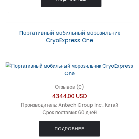
Портативный мобильный морозильник
CryoExpress One
Отзывов (0)
4344.00 USD
Производитель:
Antech Group Inc., Китай
Срок поставки:
60 дней
ПОДРОБНЕЕ