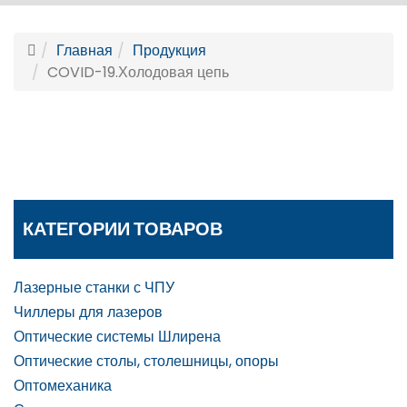
Главная
Продукция
COVID-19.Холодовая цепь
КАТЕГОРИИ ТОВАРОВ
Лазерные станки с ЧПУ
Чиллеры для лазеров
Оптические системы Шлирена
Оптические столы, столешницы, опоры
Оптомеханика