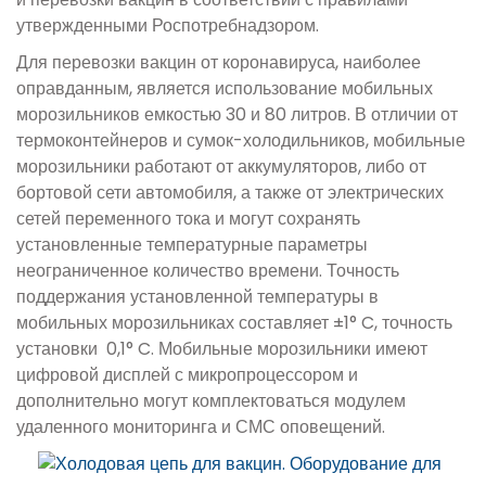
утвержденными Роспотребнадзором.
Для перевозки вакцин от коронавируса, наиболее
оправданным, является использование мобильных
морозильников емкостью 30 и 80 литров. В отличии от
термоконтейнеров и сумок-холодильников, мобильные
морозильники работают от аккумуляторов, либо от
бортовой сети автомобиля, а также от электрических
сетей переменного тока и могут сохранять
установленные температурные параметры
неограниченное количество времени. Точность
поддержания установленной температуры в
мобильных морозильниках составляет ±1° C, точность
установки 0,1° C. Мобильные морозильники имеют
цифровой дисплей с микропроцессором и
дополнительно могут комплектоваться модулем
удаленного мониторинга и СМС оповещений.