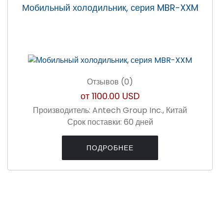
Мобильный холодильник, серия MBR-XXM
Отзывов (0)
от
1100.00 USD
Производитель:
Antech Group Inc., Китай
Срок поставки:
60 дней
ПОДРОБНЕЕ