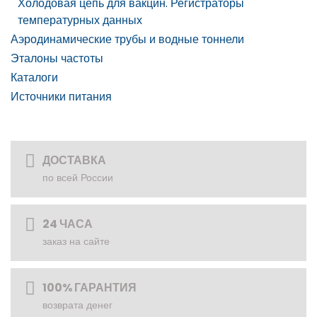
Холодовая цепь для вакцин. Регистраторы
температурных данных
Аэродинамические трубы и водные тоннели
Эталоны частоты
Каталоги
Источники питания
ДОСТАВКА
по всей России
24 ЧАСА
заказ на сайте
100% ГАРАНТИЯ
возврата денег