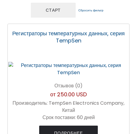
Сбросить фильтр
Регистраторы температурных данных, серия
TempSen
Отзывов (0)
от
250.00 USD
Производитель:
TempSen Electronics Company,
Китай
Срок поставки:
60 дней
ПОДРОБНЕЕ