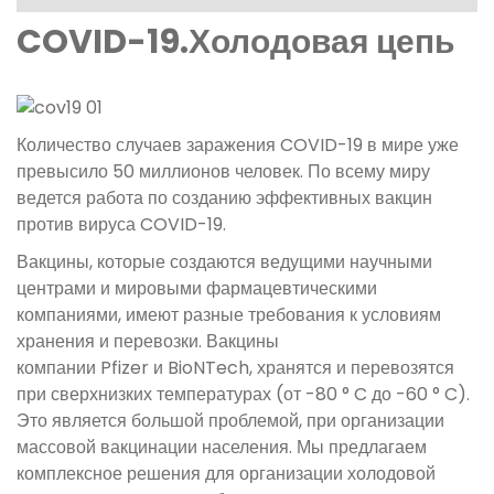
COVID-19.Холодовая цепь
Количество случаев заражения COVID-19 в мире уже
превысило 50 миллионов человек. По всему миру
ведется работа по созданию эффективных вакцин
против вируса COVID-19.
Вакцины, которые создаются ведущими научными
центрами и мировыми фармацевтическими
компаниями, имеют разные требования к условиям
хранения и перевозки. Вакцины
компании Pfizer и BioNTech, хранятся и перевозятся
при сверхнизких температурах (от -80 ° C до -60 ° C).
Это является большой проблемой, при организации
массовой вакцинации населения. Мы предлагаем
комплексное решения для организации холодовой