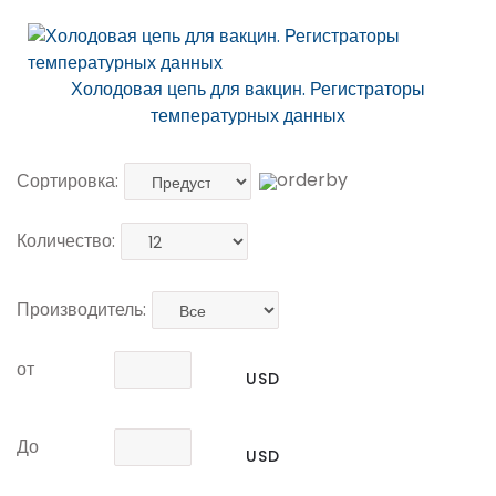
Холодовая цепь для вакцин. Регистраторы
температурных данных
Сортировка:
Количество:
Производитель:
от
USD
До
USD