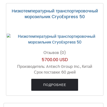
Низкотемпературный транспортировочный
морозильник CryoExpress 50
Отзывов (0)
5700.00 USD
Производитель:
Antech Group Inc., Китай
Срок поставки:
60 дней
ПОДРОБНЕЕ