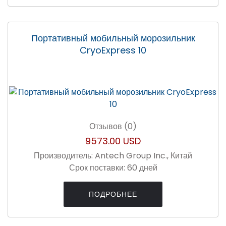
Портативный мобильный морозильник
CryoExpress 10
Отзывов (0)
9573.00 USD
Производитель:
Antech Group Inc., Китай
Срок поставки:
60 дней
ПОДРОБНЕЕ