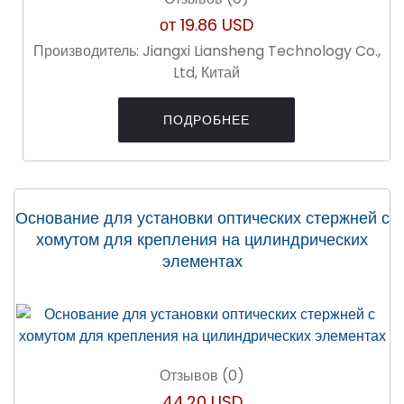
от
19.86 USD
Производитель:
Jiangxi Liansheng Technology Co.,
Ltd, Китай
ПОДРОБНЕЕ
Основание для установки оптических стержней с
хомутом для крепления на цилиндрических
элементах
Отзывов (0)
44.20 USD