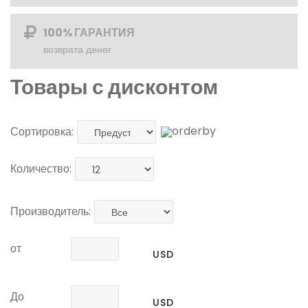
100% ГАРАНТИЯ
возврата денег
Товары с дисконтом
Сортировка:
Количество:
Производитель:
от
USD
До
USD