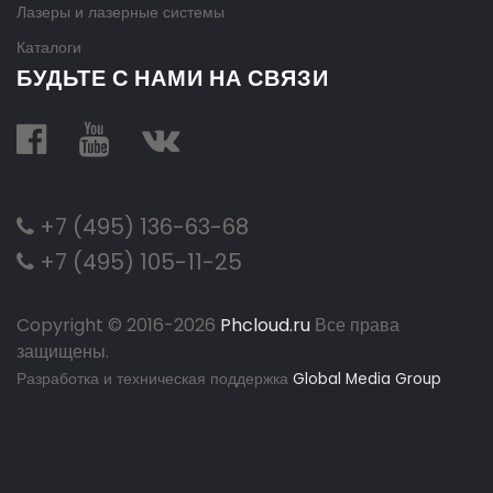
Лазеры и лазерные системы
Каталоги
БУДЬТЕ С НАМИ НА СВЯЗИ
+7 (495) 136-63-68
+7 (495) 105-11-25
Copyright © 2016-
2026
Phcloud.ru
Все права
защищены.
Разработка и техническая поддержка
Global Media Group