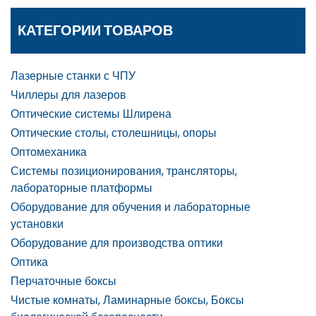
КАТЕГОРИИ ТОВАРОВ
Лазерные станки с ЧПУ
Чиллеры для лазеров
Оптические системы Шлирена
Оптические столы, столешницы, опоры
Оптомеханика
Системы позиционирования, трансляторы,
лабораторные платформы
Оборудование для обучения и лабораторные
установки
Оборудование для производства оптики
Оптика
Перчаточные боксы
Чистые комнаты, Ламинарные боксы, Боксы