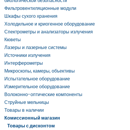
биологической безопасности
Фильтровентиляционные модули
Шкафы сухого хранения
Холодильное и криогенное оборудование
Спектрометры и анализаторы излучения
Кюветы
Лазеры и лазерные системы
Источники излучения
Интерферометры
Микроскопы, камеры, объективы
Испытательное оборудование
Измерительное оборудование
Волоконно-оптические компоненты
Струйные мельницы
Товары в наличии
Комиссионный магазин
Товары с дисконтом