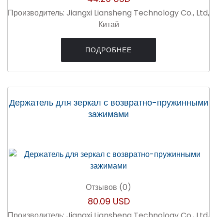
Производитель:
Jiangxi Liansheng Technology Co., Ltd,
Китай
ПОДРОБНЕЕ
Держатель для зеркал с возвратно-пружинными
зажимами
Отзывов (0)
80.09 USD
Производитель:
Jiangxi Liansheng Technology Co., Ltd,