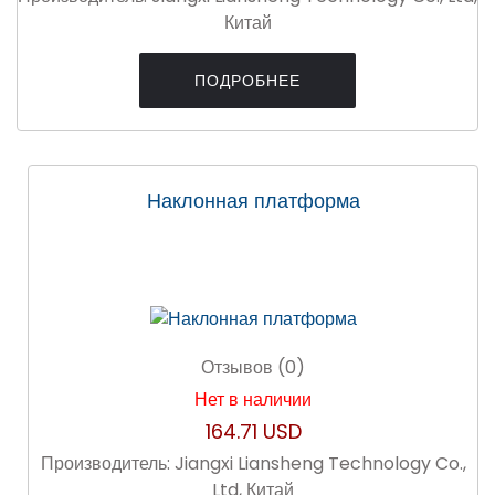
Китай
ПОДРОБНЕЕ
Наклонная платформа
Отзывов (0)
Нет в наличии
164.71 USD
Производитель:
Jiangxi Liansheng Technology Co.,
Ltd, Китай