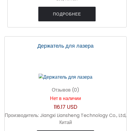
ПОДРОБНЕЕ
Держатель для лазера
Отзывов (0)
Нет в наличии
116.17 USD
Производитель:
Jiangxi Liansheng Technology Co., Ltd,
Китай