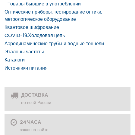
Товары бывшие в употреблении
Оптические приборы, тестирование оптики,
метрологическое оборудование
Квантовое шифрование
COVID-19.Холодовая цепь
Аэродинамические трубы и водные тоннели
Эталоны частоты
Каталоги
Источники питания
ДОСТАВКА
по всей России
24 ЧАСА
заказ на сайте