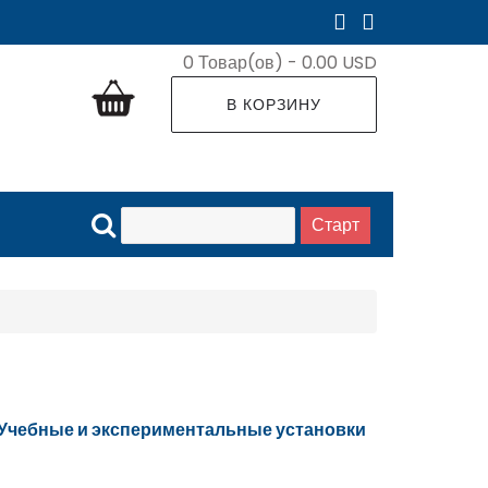
0
Товар(ов) -
0.00 USD
В КОРЗИНУ
Учебные и экспериментальные установки