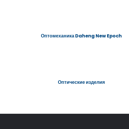
Оптомеханика Daheng New Epoch
Оптические изделия