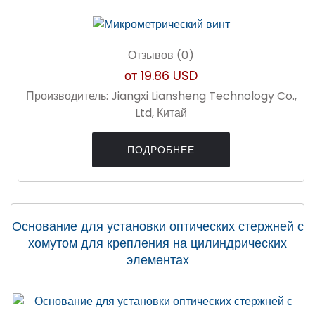
Отзывов (0)
от
19.86 USD
Производитель:
Jiangxi Liansheng Technology Co.,
Ltd, Китай
ПОДРОБНЕЕ
Основание для установки оптических стержней с
хомутом для крепления на цилиндрических
элементах