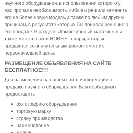
научного оборудования, в использовании которого у
вас пропала необходимость, либо вы решили заменить
его на более новую модель, а также по любым другим
причинам, в результате которых Вы приняли решение о
его продаже. В разделе «Комиссионный магазин», вы
также можете найти НОВЫЕ товары, которые
продаются со значительным дисконтом от их
первоначальной цены.
РАЗМЕЩЕНИЕ ОБЪЯВЛЕНИЯ НА САЙТЕ
БЕСПЛАТНОЕ!!!
Для размещения на нашем сайте информации о
продаже научного оборудования Вам необходимо
предоставить:
фотографию оборудования
торговую марку
страну производства
наименование
модель