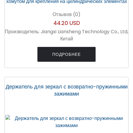
Отзывов (0)
44.20 USD
Производитель:
Jiangxi Liansheng Technology Co., Ltd,
Китай
ПОДРОБНЕЕ
Держатель для зеркал с возвратно-пружинными
зажимами