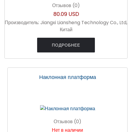
Отзывов (0)
80.09 USD
Производитель:
Jiangxi Liansheng Technology Co., Ltd,
Китай
ПОДРОБНЕЕ
Наклонная платформа
Отзывов (0)
Нет в наличии