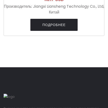
Производитель:
Jiangxi Liansheng Technology Co., Ltd,
Китай
ПОДРОБНЕЕ