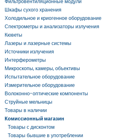
Фильтровентиляционные модули
Шкафы сухого хранения
Холодильное и криогенное оборудование
Спектрометры и анализаторы излучения
Кюветы
Лазеры и лазерные системы
Источники излучения
Интерферометры
Микроскопы, камеры, объективы
Испытательное оборудование
Измерительное оборудование
Волоконно-оптические компоненты
Струйные мельницы
Товары в наличии
Комиссионный магазин
Товары с дисконтом
Товары бывшие в употреблении