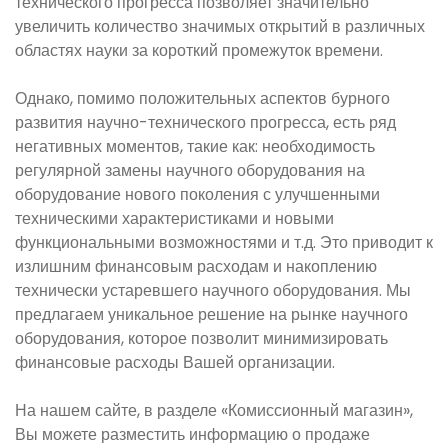
технического прогресса позволяет значительно
увеличить количество значимых открытий в различных
областях науки за короткий промежуток времени.
Однако, помимо положительных аспектов бурного
развития научно-технического прогресса, есть ряд
негативных моментов, такие как: необходимость
регулярной замены научного оборудования на
оборудование нового поколения с улучшенными
техническими характеристиками и новыми
функциональными возможностями и т.д. Это приводит к
излишним финансовым расходам и накоплению
технически устаревшего научного оборудования. Мы
предлагаем уникальное решение на рынке научного
оборудования, которое позволит минимизировать
финансовые расходы Вашей организации.
На нашем сайте, в разделе «Комиссионный магазин»,
Вы можете разместить информацию о продаже