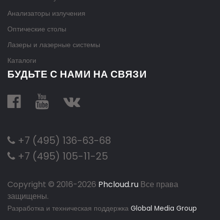
Анализаторы излучения
Оптические столы
Лазеры и лазерные системы
Каталоги
БУДЬТЕ С НАМИ НА СВЯЗИ
+7 (495) 136-63-68
+7 (495) 105-11-25
Copyright © 2016-
2026
Phcloud.ru
Все права
защищены.
Разработка и техническая поддержка
Global Media Group