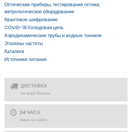
Оптические приборы, тестирование оптики,
метрологическое оборудование
Квантовое шифрование
COVID-19.Холодовая цепь
Аэродинамические трубы и водные тоннели
Эталоны частоты
Каталоги
Источники питания
ДОСТАВКА
по всей России
24 ЧАСА
заказ на сайте