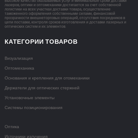
Высокое качество оказываемых услуг и минимальные сроки доставки
лазеров, оптики и оптомеханики достигается за счет собственной
логистики на всех участках доставки товара, осуществление
таможенного оформления собственными силами, финансовой
прозрачности внешнеторговых операций, отсутствия посредников в
цепи поставки, контроля сроков изготовления и доставки лазерных и
оптических систем и их элементов.
КАТЕГОРИИ ТОВАРОВ
Визуализация
Оптомеханика
Основания и крепления для отомеханики
Держатели для оптических стержней
Установочные элементы
Системы позиционирования
Оптика
Источники излучения