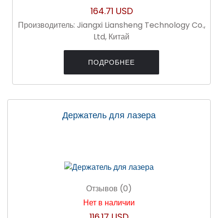
164.71 USD
Производитель:
Jiangxi Liansheng Technology Co.,
Ltd, Китай
ПОДРОБНЕЕ
Держатель для лазера
Отзывов (0)
Нет в наличии
116.17 USD