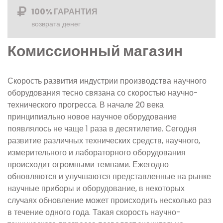
100% ГАРАНТИЯ
возврата денег
Комиссионный магазин
Скорость развития индустрии производства научного
оборудования тесно связана со скоростью научно-
технического прогресса. В начале 20 века
принципиально новое научное оборудование
появлялось не чаще 1 раза в десятилетие. Сегодня
развитие различных технических средств, научного,
измерительного и лабораторного оборудования
происходит огромными темпами. Ежегодно
обновляются и улучшаются представленные на рынке
научные приборы и оборудование, в некоторых
случаях обновление может происходить несколько раз
в течение одного года. Такая скорость научно-