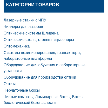
КАТЕГОРИИ ТОВАРОВ
Лазерные станки с ЧПУ
Чиллеры для лазеров
Оптические системы Шлирена
Оптические столы, столешницы, опоры
Оптомеханика
Системы позиционирования, трансляторы,
лабораторные платформы
Оборудование для обучения и лабораторные
установки
Оборудование для производства оптики
Оптика
Перчаточные боксы
Чистые комнаты, Ламинарные боксы, Боксы
биологической безопасности