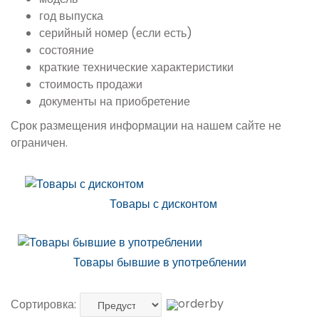
год выпуска
серийный номер (если есть)
состояние
краткие технические характеристики
стоимость продажи
документы на приобретение
Срок размещения информации на нашем сайте не
ограничен.
Товары с дисконтом
Товары бывшие в употреблении
Сортировка: