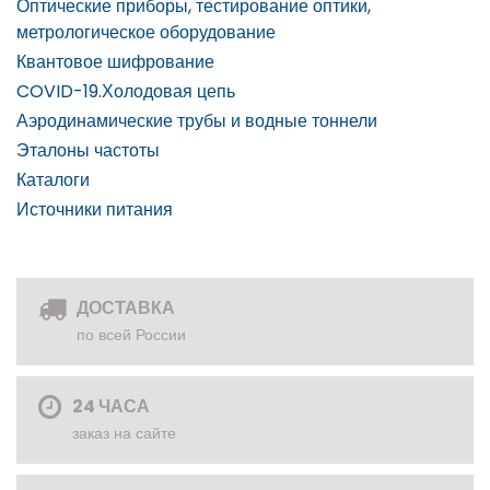
Оптические приборы, тестирование оптики,
метрологическое оборудование
Квантовое шифрование
COVID-19.Холодовая цепь
Аэродинамические трубы и водные тоннели
Эталоны частоты
Каталоги
Источники питания
ДОСТАВКА
по всей России
24 ЧАСА
заказ на сайте