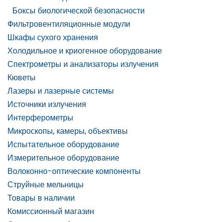
Боксы биологической безопасности
Фильтровентиляционные модули
Шкафы сухого хранения
Холодильное и криогенное оборудование
Спектрометры и анализаторы излучения
Кюветы
Лазеры и лазерные системы
Источники излучения
Интерферометры
Микроскопы, камеры, объективы
Испытательное оборудование
Измерительное оборудование
Волоконно-оптические компоненты
Струйные мельницы
Товары в наличии
Комиссионный магазин