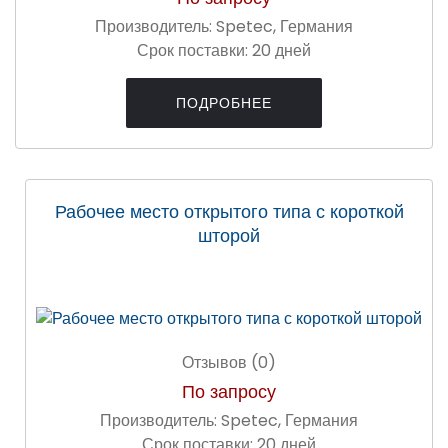
Производитель:
Spetec, Германия
Срок поставки:
20 дней
ПОДРОБНЕЕ
Рабочее место открытого типа с короткой
шторой
Отзывов (0)
По запросу
Производитель:
Spetec, Германия
Срок поставки:
20 дней