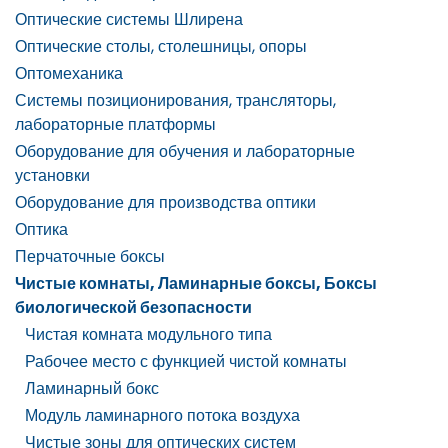
Оптические системы Шлирена
Оптические столы, столешницы, опоры
Оптомеханика
Системы позиционирования, трансляторы,
лабораторные платформы
Оборудование для обучения и лабораторные
установки
Оборудование для производства оптики
Оптика
Перчаточные боксы
Чистые комнаты, Ламинарные боксы, Боксы
биологической безопасности
Чистая комната модульного типа
Рабочее место с функцией чистой комнаты
Ламинарный бокс
Модуль ламинарного потока воздуха
Чистые зоны для оптических систем