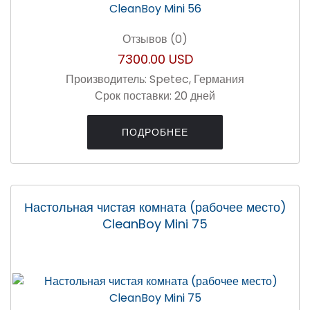
Отзывов (0)
7300.00 USD
Производитель:
Spetec, Германия
Срок поставки:
20 дней
ПОДРОБНЕЕ
Настольная чистая комната (рабочее место)
CleanBoy Mini 75