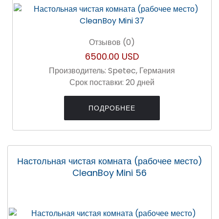
Отзывов (0)
6500.00 USD
Производитель:
Spetec, Германия
Срок поставки:
20 дней
ПОДРОБНЕЕ
Настольная чистая комната (рабочее место)
CleanBoy Mini 56