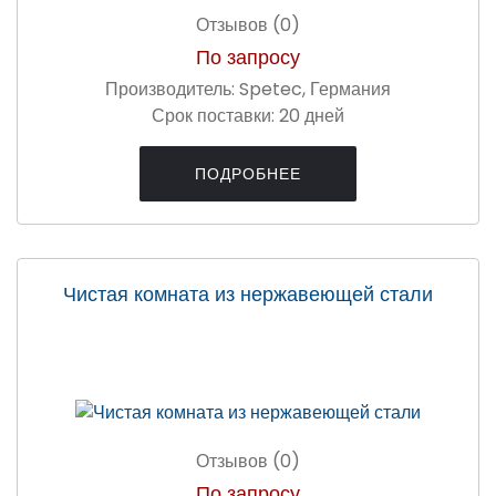
Отзывов (0)
По запросу
Производитель:
Spetec, Германия
Срок поставки:
20 дней
ПОДРОБНЕЕ
Чистая комната из нержавеющей стали
Отзывов (0)
По запросу