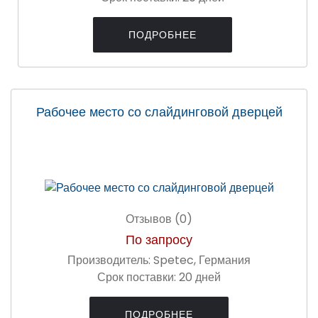
ПОДРОБНЕЕ
Рабочее место со слайдинговой дверцей
Отзывов (0)
По запросу
Производитель:
Spetec, Германия
Срок поставки:
20 дней
ПОДРОБНЕЕ