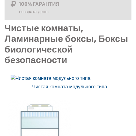
100% ГАРАНТИЯ
возврата денег
Чистые комнаты,
Ламинарные боксы, Боксы
биологической
безопасности
Чистая комната модульного типа