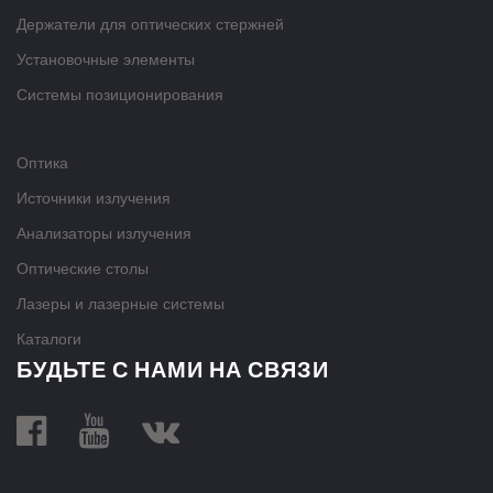
Держатели для оптических стержней
Установочные элементы
Системы позиционирования
Оптика
Источники излучения
Анализаторы излучения
Оптические столы
Лазеры и лазерные системы
Каталоги
БУДЬТЕ С НАМИ НА СВЯЗИ