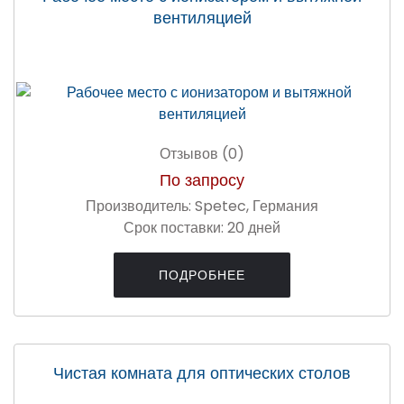
вентиляцией
Отзывов (0)
По запросу
Производитель:
Spetec, Германия
Срок поставки:
20 дней
ПОДРОБНЕЕ
Чистая комната для оптических столов