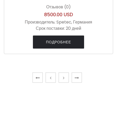
Отзывов (0)
8500.00 USD
Производитель:
Spetec, Германия
Срок поставки:
20 дней
ПОДРОБНЕЕ