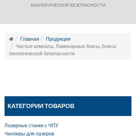
БИОЛОГИЧЕСКОЙ БЕЗОПАСНОСТИ
Главная
Продукция
Чистые комнаты, Ламинарные боксы, Боксы
биологической безопасности
КАТЕГОРИИ ТОВАРОВ
Лазерные станки с ЧПУ
Чиллеры для лазеров