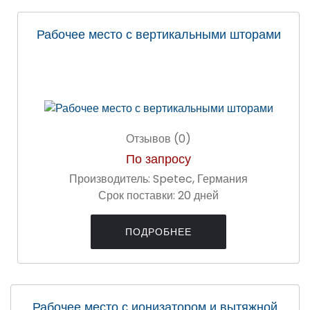
Рабочее место с вертикальными шторами
Отзывов (0)
По запросу
Производитель:
Spetec, Германия
Срок поставки:
20 дней
ПОДРОБНЕЕ
Рабочее место с ионизатором и вытяжной