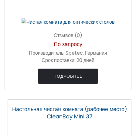
Отзывов (0)
По запросу
Производитель:
Spetec, Германия
Срок поставки:
20 дней
ПОДРОБНЕЕ
Настольная чистая комната (рабочее место)
CleanBoy Mini 37