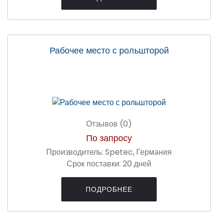
Рабочее место с рольшторой
Отзывов (0)
По запросу
Производитель:
Spetec, Германия
Срок поставки:
20 дней
ПОДРОБНЕЕ