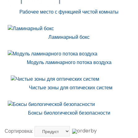
Рабочее место с функцией чистой комнаты
Ламинарный бокс
Модуль ламинарного потока воздуха
Чистые зоны для оптических систем
Боксы биологической безопасности
Сортировка: