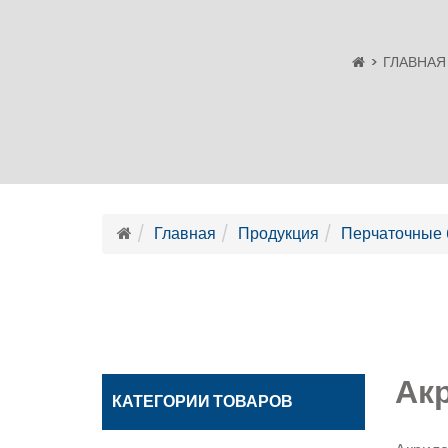
ГЛАВНАЯ
Главная
Продукция
Перчаточные 
Ак
КАТЕГОРИИ ТОВАРОВ