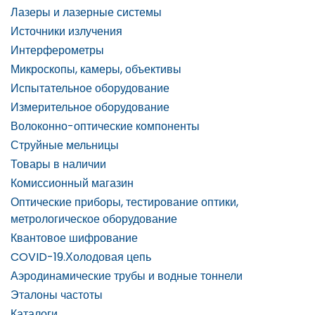
Лазеры и лазерные системы
Источники излучения
Интерферометры
Микроскопы, камеры, объективы
Испытательное оборудование
Измерительное оборудование
Волоконно-оптические компоненты
Струйные мельницы
Товары в наличии
Комиссионный магазин
Оптические приборы, тестирование оптики,
метрологическое оборудование
Квантовое шифрование
COVID-19.Холодовая цепь
Аэродинамические трубы и водные тоннели
Эталоны частоты
Каталоги