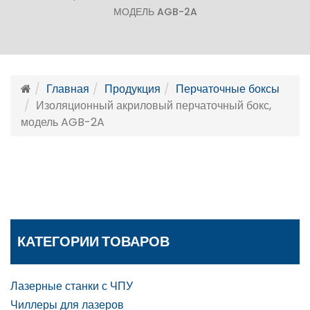
МОДЕЛЬ AGB-2A
Главная
Продукция
Перчаточные боксы
Изоляционный акриловый перчаточный бокс,
модель AGB-2A
КАТЕГОРИИ ТОВАРОВ
Лазерные станки с ЧПУ
Чиллеры для лазеров