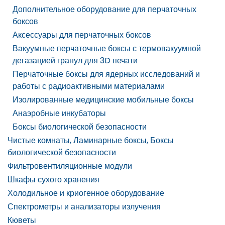
Дополнительное оборудование для перчаточных
боксов
Аксессуары для перчаточных боксов
Вакуумные перчаточные боксы с термовакуумной
дегазацией гранул для 3D печати
Перчаточные боксы для ядерных исследований и
работы с радиоактивными материалами
Изолированные медицинские мобильные боксы
Анаэробные инкубаторы
Боксы биологической безопасности
Чистые комнаты, Ламинарные боксы, Боксы
биологической безопасности
Фильтровентиляционные модули
Шкафы сухого хранения
Холодильное и криогенное оборудование
Спектрометры и анализаторы излучения
Кюветы