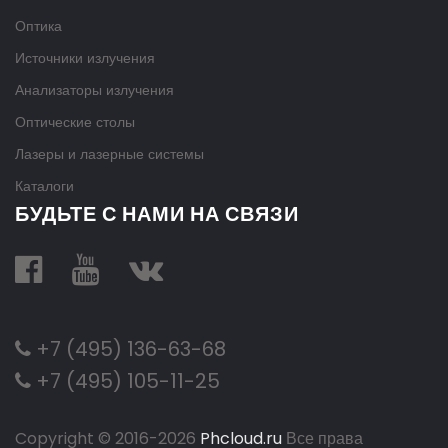
Оптика
Источники излучения
Анализаторы излучения
Оптические столы
Лазеры и лазерные системы
Каталоги
БУДЬТЕ С НАМИ НА СВЯЗИ
+7 (495) 136-63-68
+7 (495) 105-11-25
Copyright © 2016-
2026
Phcloud.ru
Все права