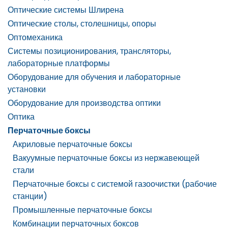
Оптические системы Шлирена
Оптические столы, столешницы, опоры
Оптомеханика
Системы позиционирования, трансляторы,
лабораторные платформы
Оборудование для обучения и лабораторные
установки
Оборудование для производства оптики
Оптика
Перчаточные боксы
Акриловые перчаточные боксы
Вакуумные перчаточные боксы из нержавеющей
стали
Перчаточные боксы с системой газоочистки (рабочие
станции)
Промышленные перчаточные боксы
Комбинации перчаточных боксов