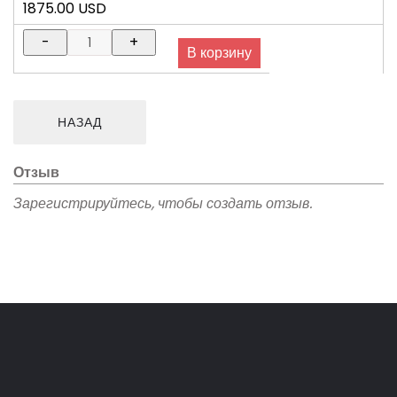
1875.00 USD
Отзыв
Зарегистрируйтесь, чтобы создать отзыв.