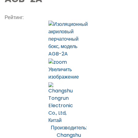
Рейтинг:
Увеличить
изображение
Производитель:
Changshu