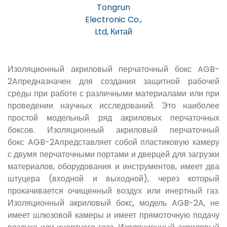
Tongrun
Electronic Co.,
Ltd, Китай
Изоляционный акриловый перчаточный бокс AGB-
2Aпредназначен для создания защитной рабочей
среды при работе с различными материалами или при
проведении научных исследований. Это наиболее
простой модельный ряд акриловых перчаточных
боксов. Изоляционный акриловый перчаточный
бокс AGB-2Aпредставляет собой пластиковую камеру
с двумя перчаточными портами и дверцей для загрузки
материалов, оборудования и инструментов, имеет два
штуцера (входной и выходной), через который
прокачивается очищенный воздух или инертный газ.
Изоляционный акриловый бокс, модель AGB-2A, не
имеет шлюзовой камеры и имеет прямоточную подачу