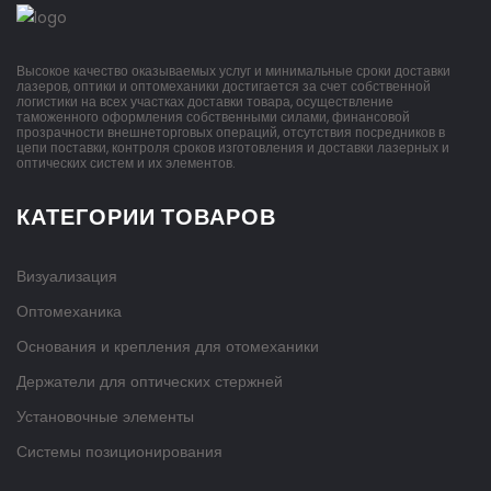
Высокое качество оказываемых услуг и минимальные сроки доставки
лазеров, оптики и оптомеханики достигается за счет собственной
логистики на всех участках доставки товара, осуществление
таможенного оформления собственными силами, финансовой
прозрачности внешнеторговых операций, отсутствия посредников в
цепи поставки, контроля сроков изготовления и доставки лазерных и
оптических систем и их элементов.
КАТЕГОРИИ ТОВАРОВ
Визуализация
Оптомеханика
Основания и крепления для отомеханики
Держатели для оптических стержней
Установочные элементы
Системы позиционирования