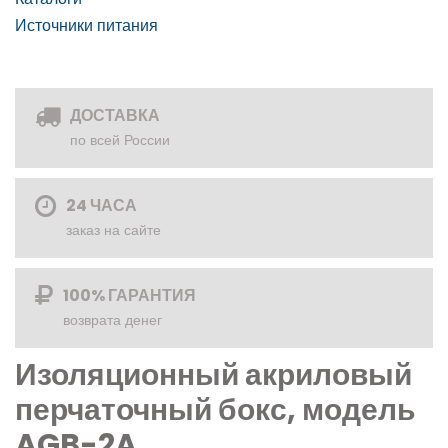
Источники питания
ДОСТАВКА
по всей России
24 ЧАСА
заказ на сайте
100% ГАРАНТИЯ
возврата денег
Изоляционный акриловый
перчаточный бокс, модель
AGB-2A