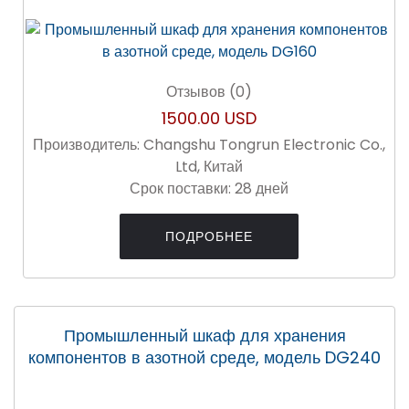
Отзывов (0)
1500.00 USD
Производитель:
Changshu Tongrun Electronic Co.,
Ltd, Китай
Срок поставки:
28 дней
ПОДРОБНЕЕ
Промышленный шкаф для хранения
компонентов в азотной среде, модель DG240