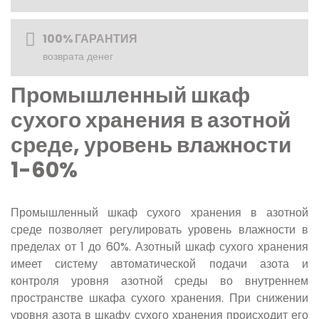
100% ГАРАНТИЯ
возврата денег
Промышленный шкаф
сухого хранения в азотной
среде, уровень влажности
1-60%
Промышленный шкаф сухого хранения в азотной
среде позволяет регулировать уровень влажности в
пределах от 1 до 60%. Азотный шкаф сухого хранения
имеет систему автоматической подачи азота и
контроля уровня азотной среды во внутреннем
пространстве шкафа сухого хранения. При снижении
уровня азота в шкафу сухого хранения происходит его