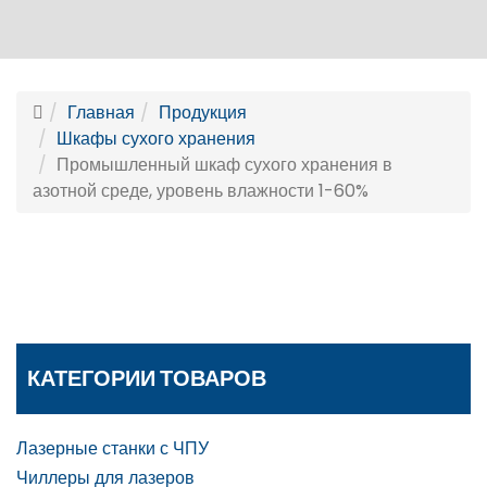
Главная
Продукция
Шкафы сухого хранения
Промышленный шкаф сухого хранения в
азотной среде, уровень влажности 1-60%
КАТЕГОРИИ ТОВАРОВ
Лазерные станки с ЧПУ
Чиллеры для лазеров