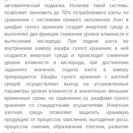
автоматическая подкачка. Наличие такой системы
позволяет экономить до 70% потребляемого азоты по
сравнению с системами прямого заполнения. Азот в
шкафах сухого хранения создает инертную среду и
выполняет две функции: снижение уровня влажности и
вытеснение кислорода. При подаче азота во
внутреннюю камеру шкафа сухого хранения, в ней
создается инертная среда и происходит снижение
уровня влажности и кислорода, при достижении
заданного значения, подача азота в камеру
прекращается. Шкафы сухого хранения с азотной
средой, осуществляют выход на установленные
параметры уровня влажности в значительно меньшие
временные сроки, по сравнению со шкафами сухого
хранения со стандартными осушителями. Инертная
азотная среда позволяет защитить хранимую
продукцию от процессов окисления, выпадения росы,
процессов гниения, образование плесени, развитие