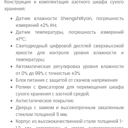
Конструкция и комплектация азотного шкафа сухого
хранения:
Датчик влажности ShengshiRyan, погрешность
измерений ±2% RH;
Датчик температуры, погрешность измерений
±1°С;
Светодиодный цифровой дисплей сверхвысокой
яркости для контроля уровня влажности и
температуры;
Автоматическая регулировка уровня влажности
от 0% до 99% с точностью ±3%
Блок питания с защитой от скачков напряжения
Ролики с фиксатором для перемещения шкафа
сухого хранения с азотной средой;
Антистатическое покрытие;
Дверца с замком и высокопрочным закаленным
стеклом толщиной 5 мм;
Корпус из высококачественной стали толщиной 1-