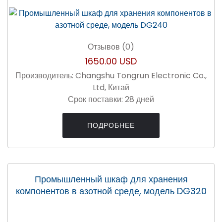
Отзывов (0)
1650.00 USD
Производитель:
Changshu Tongrun Electronic Co.,
Ltd, Китай
Срок поставки:
28 дней
ПОДРОБНЕЕ
Промышленный шкаф для хранения
компонентов в азотной среде, модель DG320