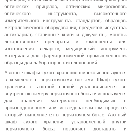
оптических прицелов, оптических микроскопов,
оптического инструмента, высокоточного
измерительного инструмента, стандартов, образцов,
метрологического оборудования, предметов искусства,
антиквариат, старинные книги и документы, монеты,
лекарственные препараты и компоненты для
изготовления лекарств, медицинский инструмент,
материалы для фармацевтической промышленности,
образцы для лабораторных исследований.
Азотные шкафы сухого хранения широко используются
в комплекте с перчаточными боксами. Шкаф сухого
хранения с азотной средой устанавливается во
внутреннюю камеру перчаточного бокса и используется
для хранения материалов необходимых в
производственном или исследовательском процессе,
который выполняется в перчаточном боксе. Азотный
шкаф сухого хранения установленный внутри
перчаточного бокса позволяет доставать и