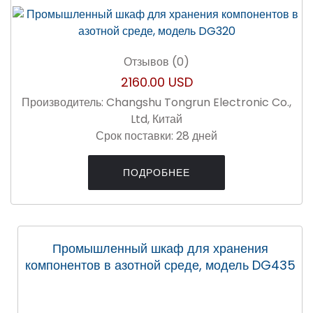
Отзывов (0)
2160.00 USD
Производитель:
Changshu Tongrun Electronic Co.,
Ltd, Китай
Срок поставки:
28 дней
ПОДРОБНЕЕ
Промышленный шкаф для хранения
компонентов в азотной среде, модель DG435