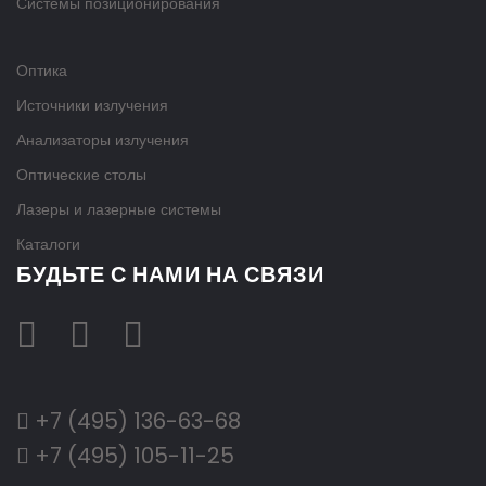
Системы позиционирования
Оптика
Источники излучения
Анализаторы излучения
Оптические столы
Лазеры и лазерные системы
Каталоги
БУДЬТЕ С НАМИ НА СВЯЗИ
+7 (495) 136-63-68
+7 (495) 105-11-25