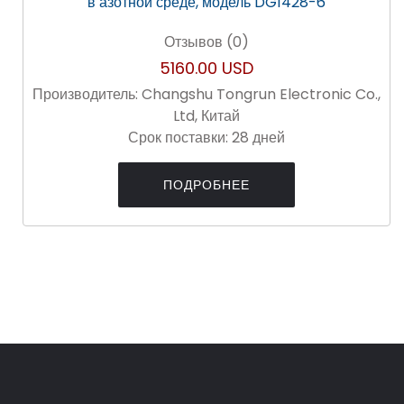
Отзывов (0)
5160.00 USD
Производитель:
Changshu Tongrun Electronic Co.,
Ltd, Китай
Срок поставки:
28 дней
ПОДРОБНЕЕ