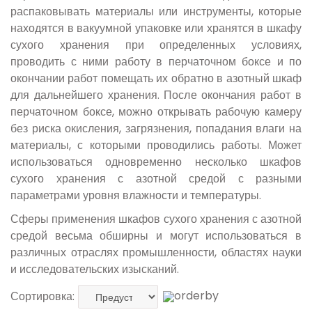
распаковывать материалы или инструменты, которые
находятся в вакуумной упаковке или хранятся в шкафу
сухого хранения при определенных условиях,
проводить с ними работу в перчаточном боксе и по
окончании работ помещать их обратно в азотный шкаф
для дальнейшего хранения. После окончания работ в
перчаточном боксе, можно открывать рабочую камеру
без риска окисления, загрязнения, попадания влаги на
материалы, с которыми проводились работы. Может
использоваться одновременно несколько шкафов
сухого хранения с азотной средой с разными
параметрами уровня влажности и температуры.
Сферы применения шкафов сухого хранения с азотной
средой весьма обширны и могут использоваться в
различных отраслях промышленности, областях науки
и исследовательских изысканий.
Сортировка: