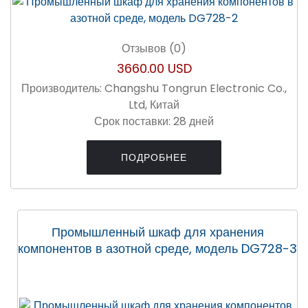
Отзывов (0)
3660.00 USD
Производитель:
Changshu Tongrun Electronic Co.,
Ltd, Китай
Срок поставки:
28 дней
ПОДРОБНЕЕ
Промышленный шкаф для хранения
компонентов в азотной среде, модель DG728-3