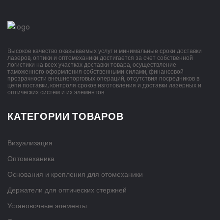
Высокое качество оказываемых услуг и минимальные сроки доставки
лазеров, оптики и оптомеханики достигается за счет собственной
логистики на всех участках доставки товара, осуществление
таможенного оформления собственными силами, финансовой
прозрачности внешнеторговых операций, отсутствия посредников в
цепи поставки, контроля сроков изготовления и доставки лазерных и
оптических систем и их элементов.
КАТЕГОРИИ ТОВАРОВ
Визуализация
Оптомеханика
Основания и крепления для отомеханики
Держатели для оптических стержней
Установочные элементы