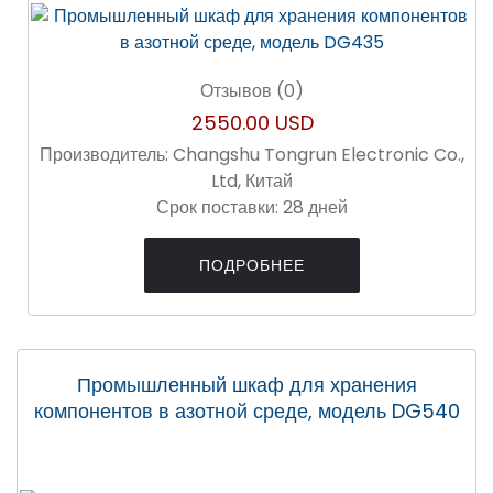
Отзывов (0)
2550.00 USD
Производитель:
Changshu Tongrun Electronic Co.,
Ltd, Китай
Срок поставки:
28 дней
ПОДРОБНЕЕ
Промышленный шкаф для хранения
компонентов в азотной среде, модель DG540