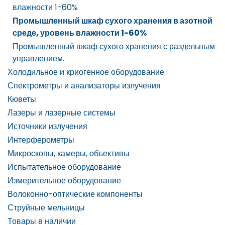
влажности 1-60%
Промышленный шкаф сухого хранения в азотной
среде, уровень влажности 1-60%
Промышленный шкаф сухого хранения с раздельным
управлением.
Холодильное и криогенное оборудование
Спектрометры и анализаторы излучения
Кюветы
Лазеры и лазерные системы
Источники излучения
Интерферометры
Микроскопы, камеры, объективы
Испытательное оборудование
Измерительное оборудование
Волоконно-оптические компоненты
Струйные мельницы
Товары в наличии