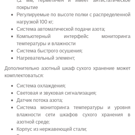
1,2 мм, герметичен и имеет антистатическое
покрытие
Регулируемые по высоте полки с распределенной
нагрузкой 100 кг;
Система автоматической подачи азота;
Компьютерный интерфейс мониторинга
температуры и влажности
Система быстрого осушения;
Нагревательный элемент;
Дополнительно азотный шкаф сухого хранение может
комплектоваться:
Система охлаждения;
Световая и звуковая сигнализация;
Датчик потока азота;
Система мониторинга температуры и уровня
влажности сети шкафов сухого хранения в
азотной среде;
Корпус из нержавеющей стали;