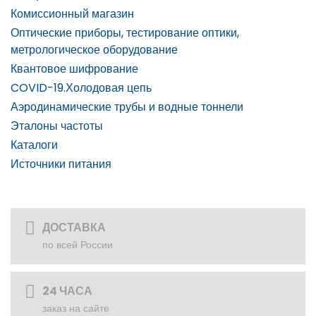
Комиссионный магазин
Оптические приборы, тестирование оптики,
метрологическое оборудование
Квантовое шифрование
COVID-19.Холодовая цепь
Аэродинамические трубы и водные тоннели
Эталоны частоты
Каталоги
Источники питания
ДОСТАВКА
по всей России
24 ЧАСА
заказ на сайте