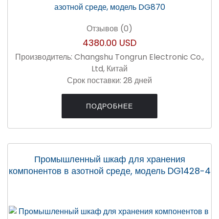
Отзывов (0)
4380.00 USD
Производитель:
Changshu Tongrun Electronic Co.,
Ltd, Китай
Срок поставки:
28 дней
ПОДРОБНЕЕ
Промышленный шкаф для хранения
компонентов в азотной среде, модель DG1428-4