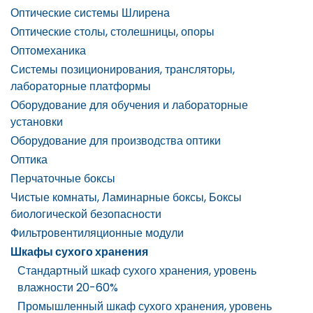
Оптические системы Шлирена
Оптические столы, столешницы, опоры
Оптомеханика
Системы позиционирования, трансляторы,
лабораторные платформы
Оборудование для обучения и лабораторные
установки
Оборудование для производства оптики
Оптика
Перчаточные боксы
Чистые комнаты, Ламинарные боксы, Боксы
биологической безопасности
Фильтровентиляционные модули
Шкафы сухого хранения
Стандартный шкаф сухого хранения, уровень
влажности 20-60%
Промышленный шкаф сухого хранения, уровень