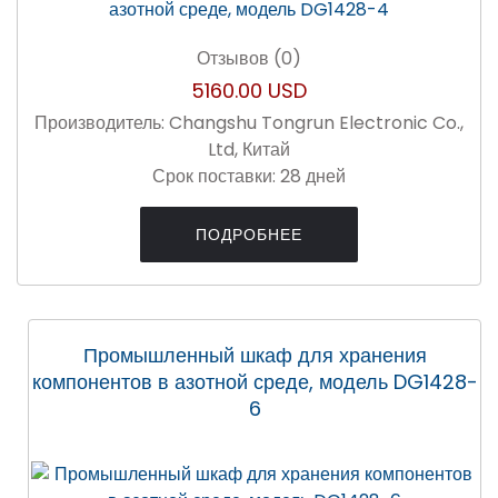
Отзывов (0)
5160.00 USD
Производитель:
Changshu Tongrun Electronic Co.,
Ltd, Китай
Срок поставки:
28 дней
ПОДРОБНЕЕ
Промышленный шкаф для хранения
компонентов в азотной среде, модель DG1428-
6