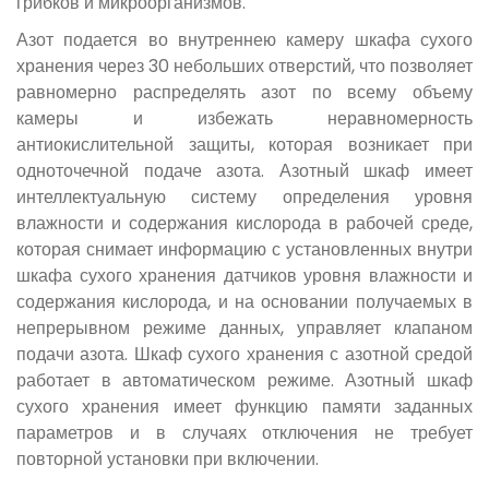
грибков и микроорганизмов.
Азот подается во внутреннею камеру шкафа сухого
хранения через 30 небольших отверстий, что позволяет
равномерно распределять азот по всему объему
камеры и избежать неравномерность
антиокислительной защиты, которая возникает при
одноточечной подаче азота. Азотный шкаф имеет
интеллектуальную систему определения уровня
влажности и содержания кислорода в рабочей среде,
которая снимает информацию с установленных внутри
шкафа сухого хранения датчиков уровня влажности и
содержания кислорода, и на основании получаемых в
непрерывном режиме данных, управляет клапаном
подачи азота. Шкаф сухого хранения с азотной средой
работает в автоматическом режиме. Азотный шкаф
сухого хранения имеет функцию памяти заданных
параметров и в случаях отключения не требует
повторной установки при включении.