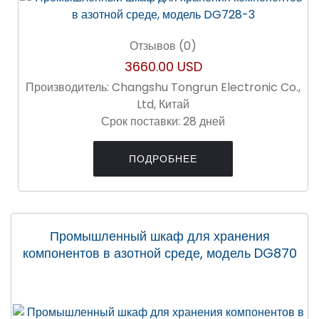
Отзывов (0)
3660.00 USD
Производитель:
Changshu Tongrun Electronic Co.,
Ltd, Китай
Срок поставки:
28 дней
ПОДРОБНЕЕ
Промышленный шкаф для хранения
компонентов в азотной среде, модель DG870